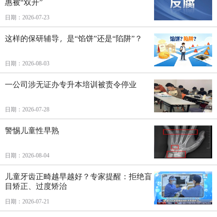
惠被“双开”
日期：2026-07-23
这样的保研辅导，是“馅饼”还是“陷阱”？
日期：2026-08-03
一公司涉无证办专升本培训被责令停业
日期：2026-07-28
警惕儿童性早熟
日期：2026-08-04
儿童牙齿正畸越早越好？专家提醒：拒绝盲
目矫正、过度矫治
日期：2026-07-21