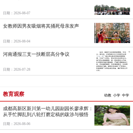
日期：2026-08-07
女教师因男友吸烟将其捅死母亲发声
日期：2026-08-04
河南通报三支一扶断层高分争议
日期：2026-07-28
教育观察
幼教
小学
中学
成都高新区新川第一幼儿园副园长廖承辉：
从手忙脚乱到八轮打磨定稿的跋涉与顿悟
日期：2026-08-06